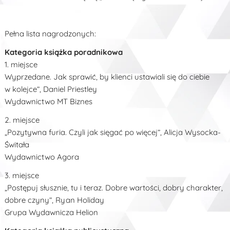
Pełna lista nagrodzonych:
Kategoria książka poradnikowa
1. miejsce
Wyprzedane. Jak sprawić, by klienci ustawiali się do ciebie
w kolejce”, Daniel Priestley
Wydawnictwo MT Biznes
2. miejsce
„Pozytywna furia. Czyli jak sięgać po więcej”, Alicja Wysocka-
Świtała
Wydawnictwo Agora
3. miejsce
„Postępuj słusznie, tu i teraz. Dobre wartości, dobry charakter,
dobre czyny”, Ryan Holiday
Grupa Wydawnicza Helion