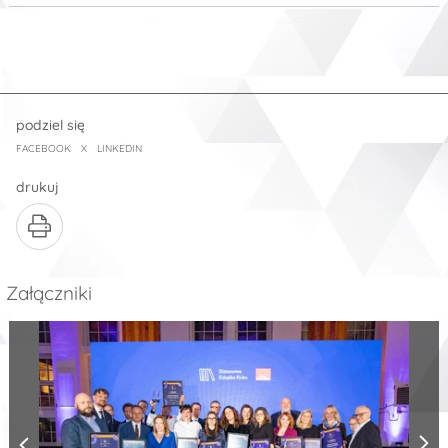
podziel się
FACEBOOK
X
LINKEDIN
drukuj
Załączniki